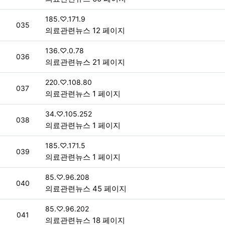
접속자
185.♡.171.9
번호
035
의료관련뉴스 12 페이지
접속자
136.♡.0.78
번호
036
의료관련뉴스 21 페이지
접속자
220.♡.108.80
번호
037
의료관련뉴스 1 페이지
접속자
34.♡.105.252
번호
038
의료관련뉴스 1 페이지
접속자
185.♡.171.5
번호
039
의료관련뉴스 1 페이지
접속자
85.♡.96.208
번호
040
의료관련뉴스 45 페이지
접속자
85.♡.96.202
번호
041
의료관련뉴스 18 페이지