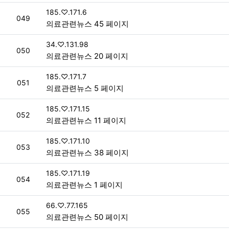
접속자
185.♡.171.6
번호
049
의료관련뉴스 45 페이지
접속자
34.♡.131.98
번호
050
의료관련뉴스 20 페이지
접속자
185.♡.171.7
번호
051
의료관련뉴스 5 페이지
접속자
185.♡.171.15
번호
052
의료관련뉴스 11 페이지
접속자
185.♡.171.10
번호
053
의료관련뉴스 38 페이지
접속자
185.♡.171.19
번호
054
의료관련뉴스 1 페이지
접속자
66.♡.77.165
번호
055
의료관련뉴스 50 페이지