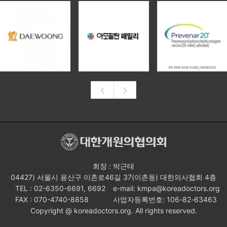
회장 : 박근태
04427) 서울시 용산구 이촌로46길 37(이촌동) 대한의사협회 4층
TEL : 02-6350-6691, 6692
e-mail: kmpa@koreadoctors.org
FAX : 070-4740-8858
사업자등록번호: 106-82-63463
Copyright @ koreadoctors.org. All rights reserved.